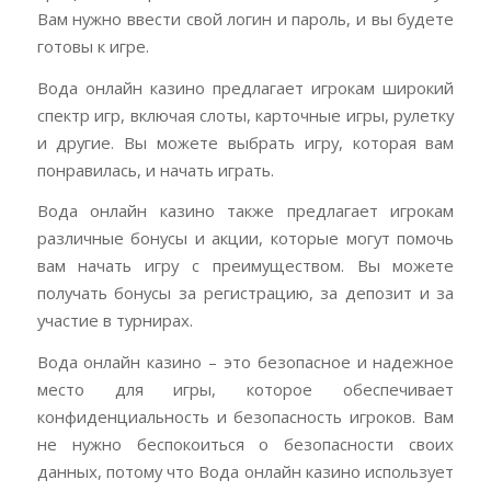
Вам нужно ввести свой логин и пароль, и вы будете
готовы к игре.
Вода онлайн казино предлагает игрокам широкий
спектр игр, включая слоты, карточные игры, рулетку
и другие. Вы можете выбрать игру, которая вам
понравилась, и начать играть.
Вода онлайн казино также предлагает игрокам
различные бонусы и акции, которые могут помочь
вам начать игру с преимуществом. Вы можете
получать бонусы за регистрацию, за депозит и за
участие в турнирах.
Вода онлайн казино – это безопасное и надежное
место для игры, которое обеспечивает
конфиденциальность и безопасность игроков. Вам
не нужно беспокоиться о безопасности своих
данных, потому что Вода онлайн казино использует