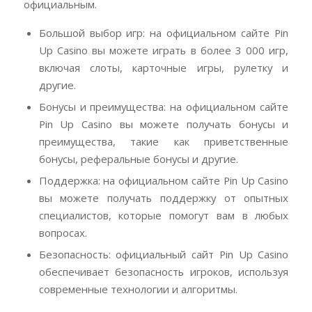
официальным.
Большой выбор игр: на официальном сайте Pin
Up Casino вы можете играть в более 3 000 игр,
включая слоты, карточные игры, рулетку и
другие.
Бонусы и преимущества: на официальном сайте
Pin Up Casino вы можете получать бонусы и
преимущества, такие как приветственные
бонусы, реферальные бонусы и другие.
Поддержка: на официальном сайте Pin Up Casino
вы можете получать поддержку от опытных
специалистов, которые помогут вам в любых
вопросах.
Безопасность: официальный сайт Pin Up Casino
обеспечивает безопасность игроков, используя
современные технологии и алгоритмы.