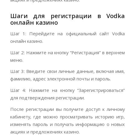
Шаги для регистрации в Vodka
онлайн казино
Шаг 1: Перейдите на официальный сайт Vodka
онлайн казино.
Шаг 2: Нажмите на кнопку “Регистрация” в верхнем
меню.
Шаг 3: Введите свои личные данные, включая имя,
фамилию, адрес электронной почты и пароль.
Шаг 4: Нажмите на кнопку “Зарегистрироваться”
для подтверждения регистрации.
После регистрации вы получите доступ к личному
кабинету, где можно просматривать историю игр,
изменять пароль и получать информацию о новых
акциях и предложениях казино.