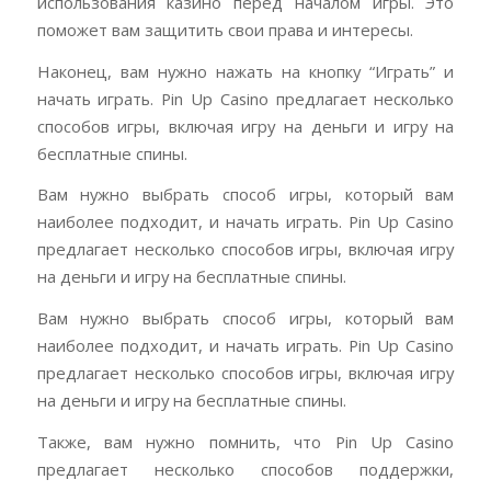
использования казино перед началом игры. Это
поможет вам защитить свои права и интересы.
Наконец, вам нужно нажать на кнопку “Играть” и
начать играть. Pin Up Casino предлагает несколько
способов игры, включая игру на деньги и игру на
бесплатные спины.
Вам нужно выбрать способ игры, который вам
наиболее подходит, и начать играть. Pin Up Casino
предлагает несколько способов игры, включая игру
на деньги и игру на бесплатные спины.
Вам нужно выбрать способ игры, который вам
наиболее подходит, и начать играть. Pin Up Casino
предлагает несколько способов игры, включая игру
на деньги и игру на бесплатные спины.
Также, вам нужно помнить, что Pin Up Casino
предлагает несколько способов поддержки,