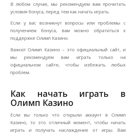
В любом случае, мы рекомендуем вам прочитать
условия бонуса, перед тем как начать играть.
Если у вас возникнут вопросы или проблемы с
получением бонуса, вам можно обратиться к
поддержке Олимп Казино.
Важно! Олимп Казино – это официальный сайт, и
мы рекомендуем вам играть только на
официальном сайте, чтобы избежать любых
проблем.
Как начать играть в
Олимп Казино
Если вы только что открыли аккаунт в Олимп
Казино, то это отличный момент, чтобы начать
играть и получать наслаждение от игры. Вам