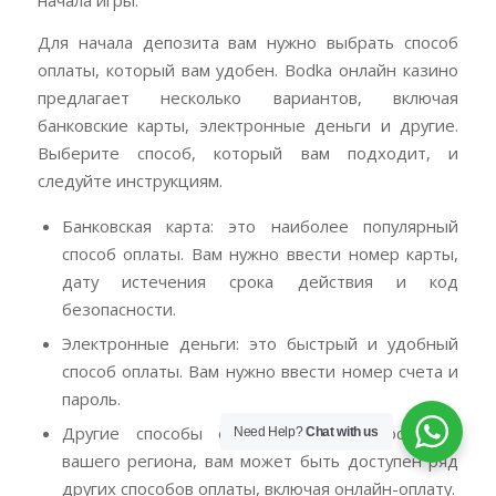
начала игры.
Для начала депозита вам нужно выбрать способ
оплаты, который вам удобен. Вodka онлайн казино
предлагает несколько вариантов, включая
банковские карты, электронные деньги и другие.
Выберите способ, который вам подходит, и
следуйте инструкциям.
Банковская карта: это наиболее популярный
способ оплаты. Вам нужно ввести номер карты,
дату истечения срока действия и код
безопасности.
Электронные деньги: это быстрый и удобный
способ оплаты. Вам нужно ввести номер счета и
пароль.
Другие способы оплаты: в зависимости от
Need Help?
Chat with us
вашего региона, вам может быть доступен ряд
других способов оплаты, включая онлайн-оплату.