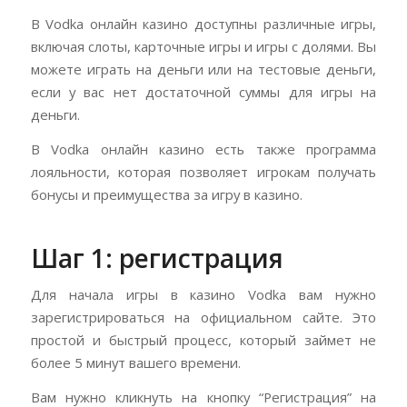
В Vodka онлайн казино доступны различные игры,
включая слоты, карточные игры и игры с долями. Вы
можете играть на деньги или на тестовые деньги,
если у вас нет достаточной суммы для игры на
деньги.
В Vodka онлайн казино есть также программа
лояльности, которая позволяет игрокам получать
бонусы и преимущества за игру в казино.
Шаг 1: регистрация
Для начала игры в казино Vodka вам нужно
зарегистрироваться на официальном сайте. Это
простой и быстрый процесс, который займет не
более 5 минут вашего времени.
Вам нужно кликнуть на кнопку “Регистрация” на