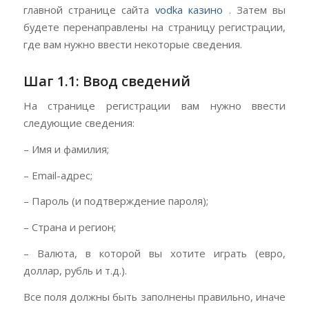
главной странице сайта
vodka казино
. Затем вы
будете перенаправлены на страницу регистрации,
где вам нужно ввести некоторые сведения.
Шаг 1.1: Ввод сведений
На странице регистрации вам нужно ввести
следующие сведения:
– Имя и фамилия;
– Email-адрес;
– Пароль (и подтверждение пароля);
– Страна и регион;
– Валюта, в которой вы хотите играть (евро,
доллар, рубль и т.д.).
Все поля должны быть заполнены правильно, иначе