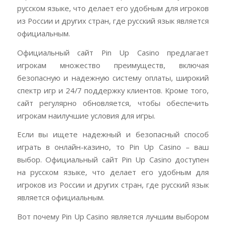
русском языке, что делает его удобным для игроков
из России и других стран, где русский язык является
официальным.
Официальный сайт Pin Up Casino предлагает
игрокам множество преимуществ, включая
безопасную и надежную систему оплаты, широкий
спектр игр и 24/7 поддержку клиентов. Кроме того,
сайт регулярно обновляется, чтобы обеспечить
игрокам наилучшие условия для игры.
Если вы ищете надежный и безопасный способ
играть в онлайн-казино, то Pin Up Casino – ваш
выбор. Официальный сайт Pin Up Casino доступен
на русском языке, что делает его удобным для
игроков из России и других стран, где русский язык
является официальным.
Вот почему Pin Up Casino является лучшим выбором