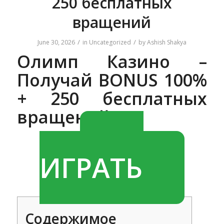
250 бесплатных
вращений
/
/
June 30, 2026
in
Uncategorized
by
Ashish Shakya
Олимп Казино –
Получай BONUS 100%
+ 250 бесплатных
вращений
▶️
ИГРАТЬ
Содержимое