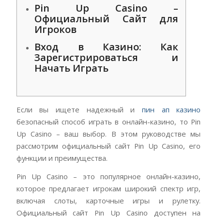
Pin Up Casino –
Официальный Сайт для
Игроков
Вход в Казино: Как
Зарегистрироваться и
Начать Играть
Если вы ищете надежный и
пин ап казино
безопасный способ играть в онлайн-казино, то Pin
Up Casino – ваш выбор. В этом руководстве мы
рассмотрим официальный сайт Pin Up Casino, его
функции и преимущества.
Pin Up Casino – это популярное онлайн-казино,
которое предлагает игрокам широкий спектр игр,
включая слоты, карточные игры и рулетку.
Официальный сайт Pin Up Casino доступен на